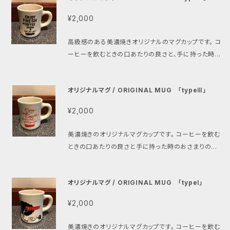
¥2,000
高級感のある美濃焼きオリジナルのマグカップです。 コ
ーヒーを飲むときの口あたりの良さと、手に持った時の
おさまりの良さは秀逸です。
オリジナルマグ / ORIGINAL MUG 「typeⅢ」
¥2,000
美濃焼きのオリジナルマグカップです。 コーヒーを飲む
ときの口あたりの良さと手に持った時のおさまりの良
さは秀逸です。
オリジナルマグ / ORIGINAL MUG 「typeⅠ」
¥2,000
美濃焼きのオリジナルマグカップです。 コーヒーを飲む