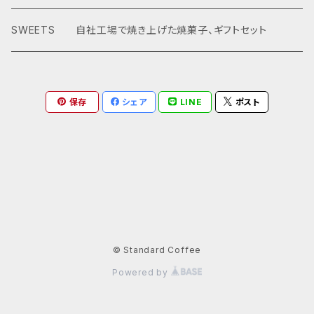
SWEETS 自社工場で焼き上げた焼菓子、ギフトセット
保存
シェア
LINE
ポスト
© Standard Coffee
Powered by